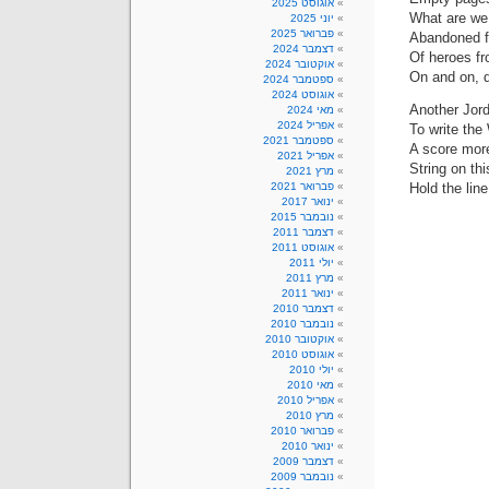
אוגוסט 2025
What are we 
יוני 2025
פברואר 2025
Abandoned f
דצמבר 2024
Of heroes fr
אוקטובר 2024
On and on, 
ספטמבר 2024
אוגוסט 2024
Another Jor
מאי 2024
אפריל 2024
To write the
ספטמבר 2021
A score mor
אפריל 2021
String on th
מרץ 2021
Hold the lin
פברואר 2021
ינואר 2017
נובמבר 2015
דצמבר 2011
אוגוסט 2011
יולי 2011
מרץ 2011
ינואר 2011
דצמבר 2010
נובמבר 2010
אוקטובר 2010
אוגוסט 2010
יולי 2010
מאי 2010
אפריל 2010
מרץ 2010
פברואר 2010
ינואר 2010
דצמבר 2009
נובמבר 2009