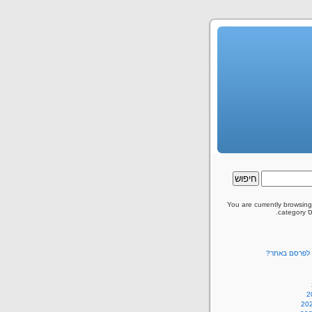
You are currently browsing
ם לפרסם באתר?