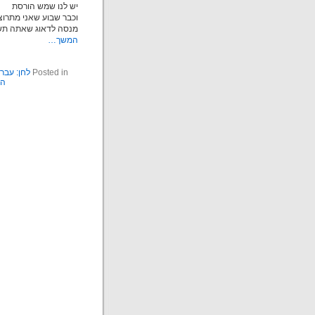
יש לנו שמש הורסת
וכבר שבוע שאני מתרוצ
מנסה לדאוג שאתה תשר
המשך…
Posted in
לחן: עבר
הע