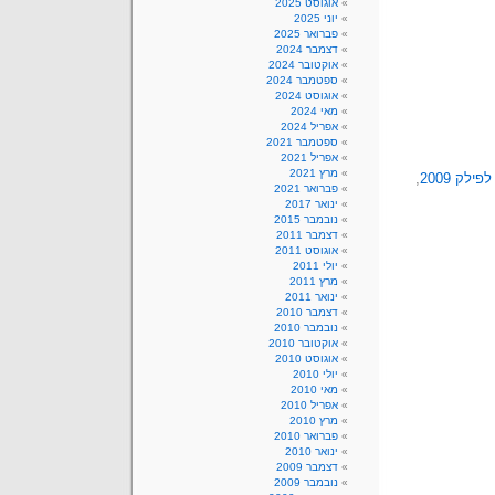
אוגוסט 2025
יוני 2025
פברואר 2025
דצמבר 2024
אוקטובר 2024
ספטמבר 2024
אוגוסט 2024
מאי 2024
אפריל 2024
ספטמבר 2021
אפריל 2021
מרץ 2021
פילק 2009
,
פברואר 2021
ינואר 2017
נובמבר 2015
דצמבר 2011
אוגוסט 2011
יולי 2011
מרץ 2011
ינואר 2011
דצמבר 2010
נובמבר 2010
אוקטובר 2010
אוגוסט 2010
יולי 2010
מאי 2010
אפריל 2010
מרץ 2010
פברואר 2010
ינואר 2010
דצמבר 2009
נובמבר 2009