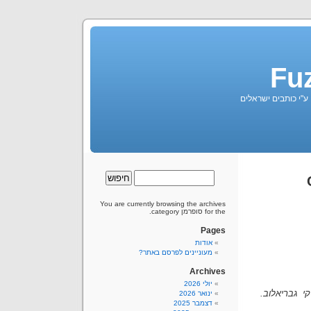
Fu
 ע"י כותבים ישראלים
You are currently browsing the archives
for the סופרמן category.
Pages
אודות
מעוניינים לפרסם באתר?
Archives
יולי 2026
קי גבריאלוב.
ינואר 2026
דצמבר 2025