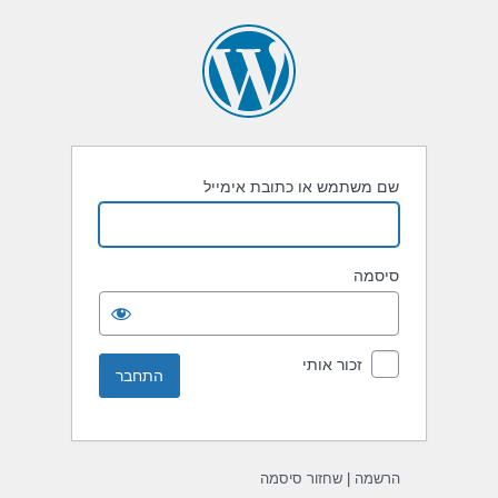
שם משתמש או כתובת אימייל
סיסמה
זכור אותי
הרשמה
|
שחזור סיסמה