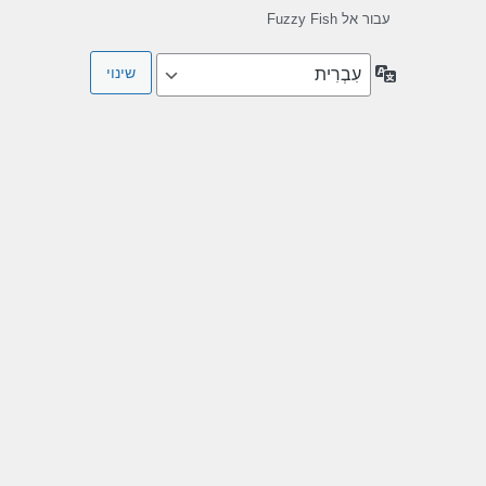
עבור אל Fuzzy Fish
שפה