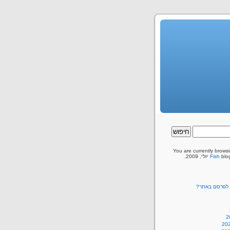
You are currently brows
, 2009.
Fish
ם לפרסם באתר?