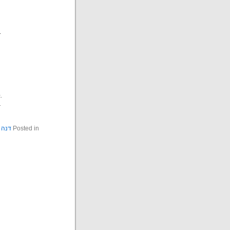
.
.
.
Posted in
דנה 