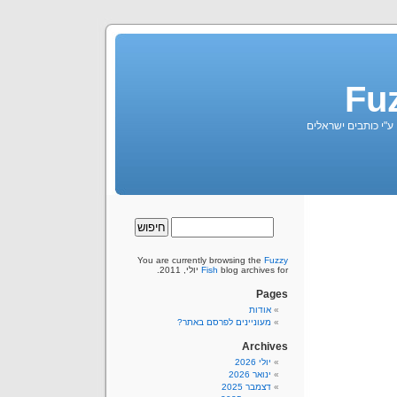
Fu
 ע"י כותבים ישראלים
You are currently browsing the
Fuzzy
blog archives for יולי, 2011.
Fish
Pages
אודות
מעוניינים לפרסם באתר?
Archives
יולי 2026
ינואר 2026
דצמבר 2025