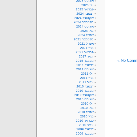
אוגוסט 2025
יוני 2025
פברואר 2025
דצמבר 2024
אוקטובר 2024
ספטמבר 2024
אוגוסט 2024
מאי 2024
אפריל 2024
ספטמבר 2021
אפריל 2021
מרץ 2021
פברואר 2021
ינואר 2017
No Comme
נובמבר 2015
דצמבר 2011
אוגוסט 2011
יולי 2011
מרץ 2011
ינואר 2011
דצמבר 2010
נובמבר 2010
אוקטובר 2010
אוגוסט 2010
יולי 2010
מאי 2010
אפריל 2010
מרץ 2010
פברואר 2010
ינואר 2010
דצמבר 2009
נובמבר 2009