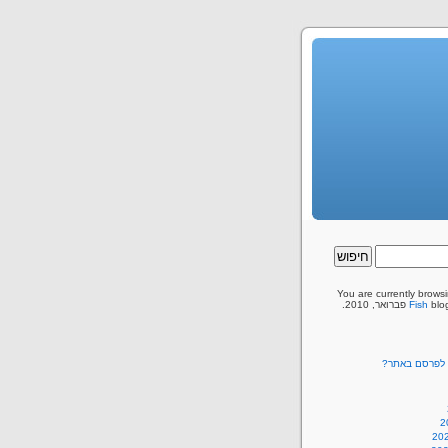
You are currently brows
, 2010.
Fish
ם לפרסם באתר?