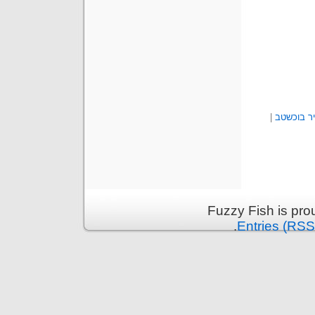
ר בוכשטב
|
Fuzzy Fish is pr
.
Entries (RSS