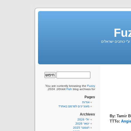
Fu
 ע"י כותבים ישראלים
You are currently browsing the
Fuzzy
blog archives for אוגוסט, 2024.
Fish
Pages
אודות
מעוניינים לפרסם באתר?
Archives
By: Tamir 
יולי 2026
TTTo:
Angi
ינואר 2026
דצמבר 2025