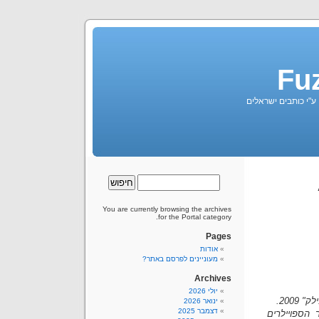
Fu
 ע"י כותבים ישראלים
You are currently browsing the archives
for the Portal category.
Pages
אודות
מעוניינים לפרסם באתר?
Archives
יולי 2026
200.
ינואר 2026
דצמבר 2025
 הספויילרים