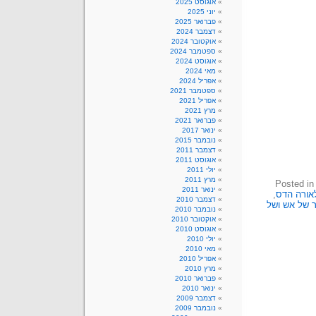
אוגוסט 2025
יוני 2025
פברואר 2025
דצמבר 2024
אוקטובר 2024
ספטמבר 2024
אוגוסט 2024
מאי 2024
אפריל 2024
ספטמבר 2021
אפריל 2021
מרץ 2021
פברואר 2021
ינואר 2017
נובמבר 2015
דצמבר 2011
אוגוסט 2011
יולי 2011
מרץ 2011
Posted i
ינואר 2011
אורה הדס
,
דצמבר 2010
 של אש ושל
נובמבר 2010
אוקטובר 2010
אוגוסט 2010
יולי 2010
מאי 2010
אפריל 2010
מרץ 2010
פברואר 2010
ינואר 2010
דצמבר 2009
נובמבר 2009