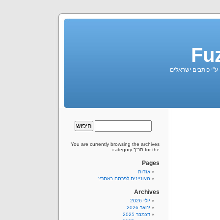
Fu
 ע"י כותבים ישראלים
You are currently browsing the archives
for the תנ"ך category.
Pages
אודות
מעוניינים לפרסם באתר?
Archives
יולי 2026
ינואר 2026
דצמבר 2025