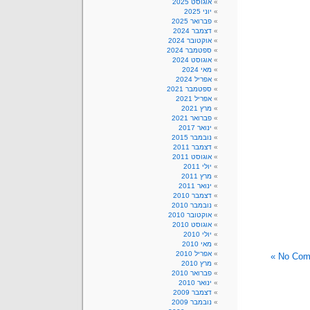
אוגוסט 2025
יוני 2025
פברואר 2025
דצמבר 2024
אוקטובר 2024
ספטמבר 2024
אוגוסט 2024
מאי 2024
אפריל 2024
ספטמבר 2021
אפריל 2021
מרץ 2021
פברואר 2021
ינואר 2017
נובמבר 2015
דצמבר 2011
אוגוסט 2011
יולי 2011
מרץ 2011
ינואר 2011
דצמבר 2010
נובמבר 2010
אוקטובר 2010
אוגוסט 2010
יולי 2010
מאי 2010
אפריל 2010
No Comm
מרץ 2010
פברואר 2010
ינואר 2010
דצמבר 2009
נובמבר 2009