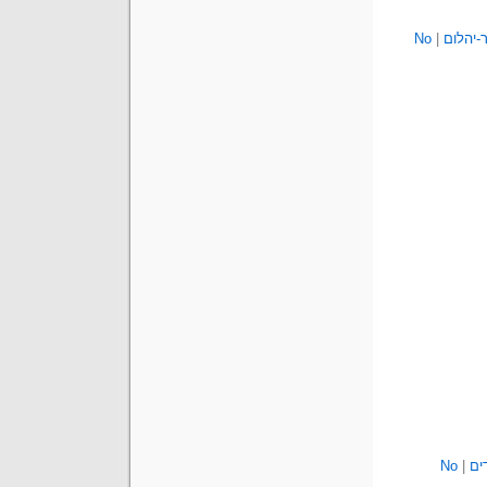
-יהלום
|
No
ים
|
No