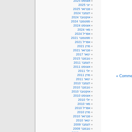
אוגוסט 2025
יוני 2025
פברואר 2025
דצמבר 2024
אוקטובר 2024
ספטמבר 2024
אוגוסט 2024
מאי 2024
אפריל 2024
ספטמבר 2021
אפריל 2021
מרץ 2021
פברואר 2021
ינואר 2017
נובמבר 2015
דצמבר 2011
אוגוסט 2011
יולי 2011
מרץ 2011
ינואר 2011
דצמבר 2010
נובמבר 2010
אוקטובר 2010
אוגוסט 2010
יולי 2010
מאי 2010
אפריל 2010
מרץ 2010
פברואר 2010
ינואר 2010
דצמבר 2009
נובמבר 2009