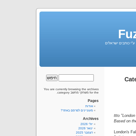
Fu
 ע"י כותבים ישראלים
You are currently browsing the archives
for the משחקי מחשב category.
Pages
אודות
מעוניינים לפרסם באתר?
ttto "London
Archives
Based on th
יולי 2026
ינואר 2026
London's Fal
דצמבר 2025