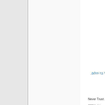
 בר-יהלום
,
Never Trust