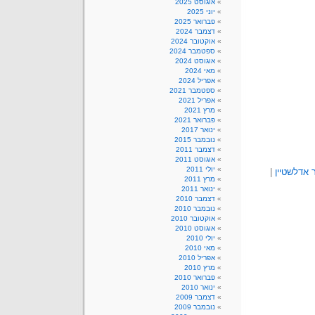
אוגוסט 2025
יוני 2025
פברואר 2025
דצמבר 2024
אוקטובר 2024
ספטמבר 2024
אוגוסט 2024
מאי 2024
אפריל 2024
ספטמבר 2021
אפריל 2021
מרץ 2021
פברואר 2021
ינואר 2017
נובמבר 2015
דצמבר 2011
אוגוסט 2011
יולי 2011
 אדלשטיין
|
מרץ 2011
ינואר 2011
דצמבר 2010
נובמבר 2010
אוקטובר 2010
אוגוסט 2010
יולי 2010
מאי 2010
אפריל 2010
מרץ 2010
פברואר 2010
ינואר 2010
דצמבר 2009
נובמבר 2009