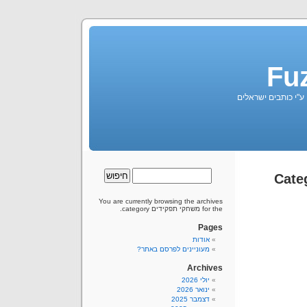
Fu
 ע"י כותבים ישראלים
You are currently browsing the archives
for the משחקי תפקידים category.
Pages
אודות
מעוניינים לפרסם באתר?
Archives
יולי 2026
ינואר 2026
דצמבר 2025