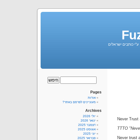
Fu
 ע"י כותבים ישראלים
Pages
אודות
מעוניינים לפרסם באתר?
Archives
יולי 2026
Never Trust
ינואר 2026
דצמבר 2025
TTTO "Never
אוגוסט 2025
יוני 2025
Never trust 
פברואר 2025