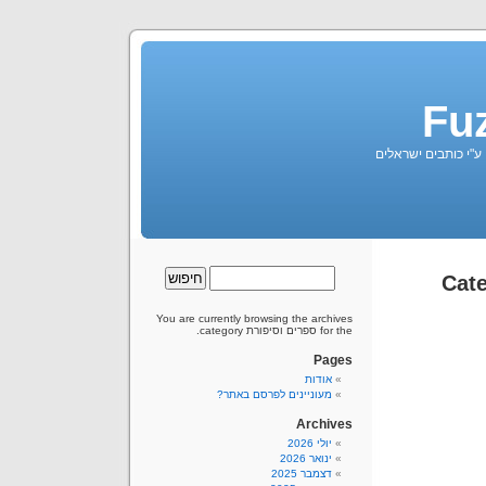
Fu
 ע"י כותבים ישראלים
You are currently browsing the archives
for the ספרים וסיפורת category.
Pages
אודות
מעוניינים לפרסם באתר?
Archives
יולי 2026
ינואר 2026
דצמבר 2025