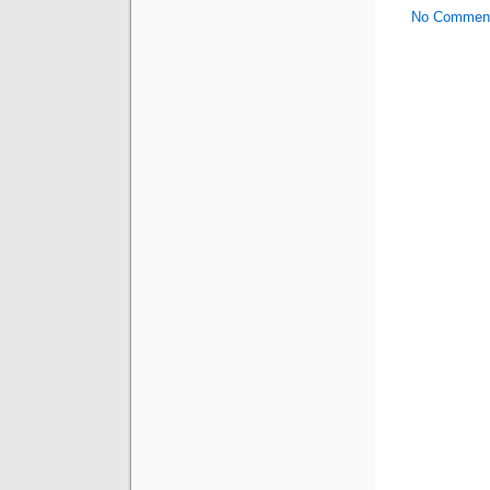
No Commen