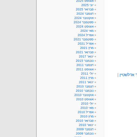
אוגוסט 2025
יוני 2025
פברואר 2025
דצמבר 2024
אוקטובר 2024
ספטמבר 2024
אוגוסט 2024
מאי 2024
אפריל 2024
ספטמבר 2021
אפריל 2021
מרץ 2021
פברואר 2021
ינואר 2017
נובמבר 2015
דצמבר 2011
אוגוסט 2011
יולי 2011
 אדלשטיין
|
מרץ 2011
ינואר 2011
דצמבר 2010
נובמבר 2010
אוקטובר 2010
אוגוסט 2010
יולי 2010
מאי 2010
אפריל 2010
מרץ 2010
פברואר 2010
ינואר 2010
דצמבר 2009
נובמבר 2009