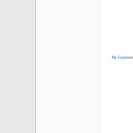
No Commen