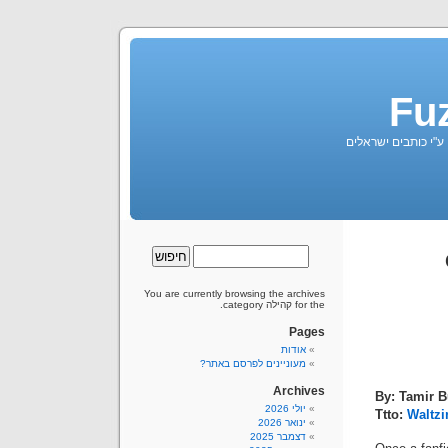
Fu
 ע"י כותבים ישראלים
You are currently browsing the archives
for the קהילה category.
Pages
אודות
מעוניינים לפרסם באתר?
Archives
By: Tamir 
יולי 2026
Ttto:
Waltzi
ינואר 2026
דצמבר 2025