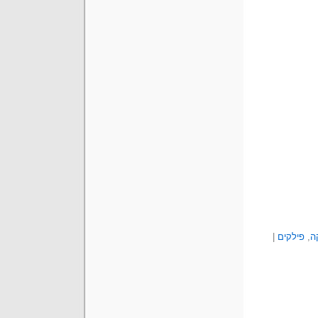
ה
,
פילקים
|